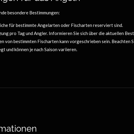
gende besondere Bestimmungen:
iche für bestimmte Angelarten oder Fischarten reserviert sind.
ung pro Tag und Angler. Informieren Sie sich über die aktuellen Be
n von bestimmten Fischarten kann vorgeschrieben sein. Beachten Sie
gt und können je nach Saison variieren.
rmationen