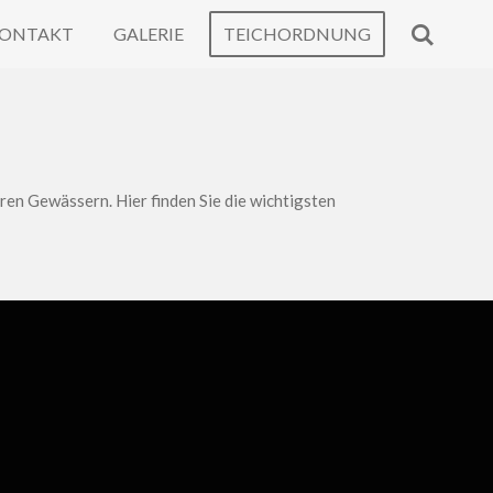
ONTAKT
GALERIE
TEICHORDNUNG
en Gewässern. Hier finden Sie die wichtigsten