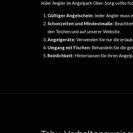
Jeder Angler im Angelpark Ober-Sorg sollte f
Gültiger Angelschein:
Jeder Angler muss e
Schonzeiten und Mindestmaße:
Beachten 
den Teichen und auf unserer Website.
Angelgeräte:
Verwenden Sie nur die erlaub
Umgang mit Fischen:
Behandeln Sie die ge
Reinlichkeit:
Hinterlassen Sie Ihren Angelpl