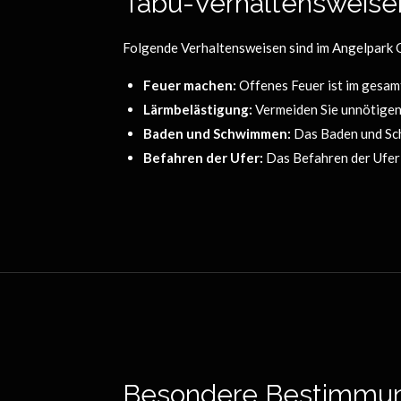
Tabu-Verhaltensweise
Folgende Verhaltensweisen sind im Angelpark
Feuer machen:
Offenes Feuer ist im gesam
Lärmbelästigung:
Vermeiden Sie unnötigen 
Baden und Schwimmen:
Das Baden und Schw
Befahren der Ufer:
Das Befahren der Ufer 
Besondere Bestimmun