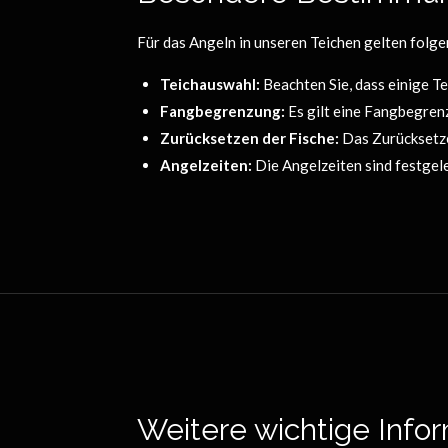
Für das Angeln in unseren Teichen gelten fol
Teichauswahl:
Beachten Sie, dass einige Te
Fangbegrenzung:
Es gilt eine Fangbegrenz
Zurücksetzen der Fische:
Das Zurücksetze
Angelzeiten:
Die Angelzeiten sind festgele
Weitere wichtige Info